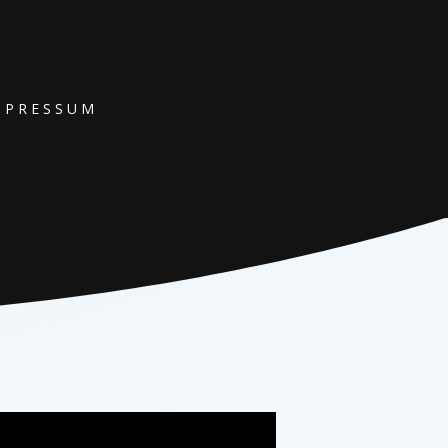
MPRESSUM