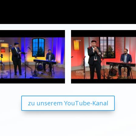
zu unserem YouTube-Kanal