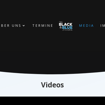
ÜBER UNS
TERMINE
MEDIA
I
Videos