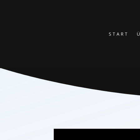
START