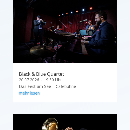
Black & Blue Quartet
20.07.2026 – 19.30 Uhr
Das Fest am See – Cafébühne
mehr lesen