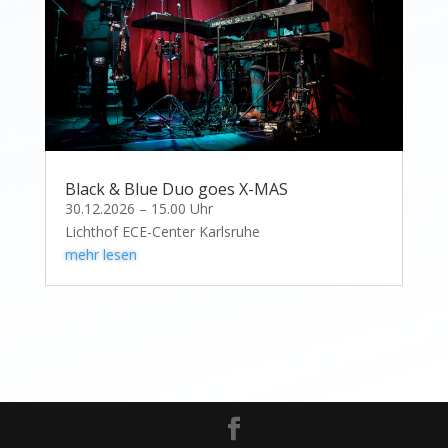
Black & Blue Duo goes X-MAS
30.12.2026 – 15.00 Uhr
Lichthof ECE-Center Karlsruhe
mehr lesen