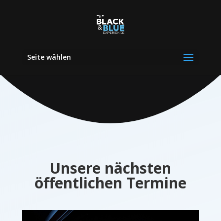
Seite wählen
Unsere nächsten
öffentlichen Termine