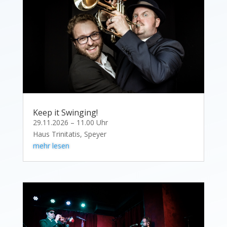
Keep it Swinging!
29.11.2026 – 11.00 Uhr
Haus Trinitatis, Speyer
mehr lesen